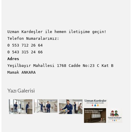
Uzman Kardeşler ile hemen iletişime geçin!
Telefon Numaralarımız:
0 553 712 26 64
0 543 315 24 66
Adres
Yeşilbayır Mahallesi 1768 Cadde No:23 C Kat B
Mamak ANKARA
Yazı Galerisi