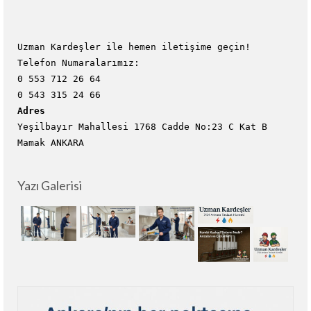
Uzman Kardeşler ile hemen iletişime geçin!
Telefon Numaralarımız:
0 553 712 26 64
0 543 315 24 66
Adres
Yeşilbayır Mahallesi 1768 Cadde No:23 C Kat B
Mamak ANKARA
Yazı Galerisi