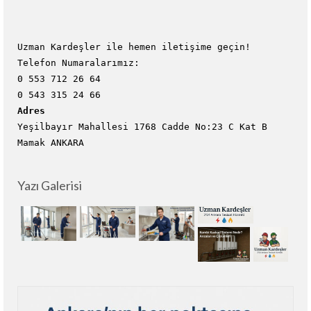
Uzman Kardeşler ile hemen iletişime geçin!
Telefon Numaralarımız:
0 553 712 26 64
0 543 315 24 66
Adres
Yeşilbayır Mahallesi 1768 Cadde No:23 C Kat B
Mamak ANKARA
Yazı Galerisi