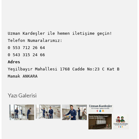
Uzman Kardeşler ile hemen iletişime geçin!
Telefon Numaralarımız:
0 553 712 26 64
0 543 315 24 66
Adres
Yeşilbayır Mahallesi 1768 Cadde No:23 C Kat B
Mamak ANKARA
Yazı Galerisi