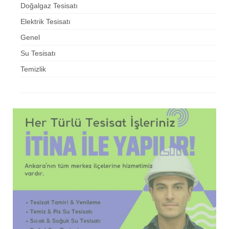
Doğalgaz Tesisatı
Elektrik Tesisatı
Genel
Su Tesisatı
Temizlik