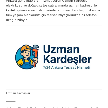
Ankara genelinde 7/24 hizmet veren Uzman Kardeşler,
elektrik, su ve doğalgaz tesisatı alanında uzman kadrosu ile
kaliteli, güvenilir ve hızlı çözümler sunuyor. Ev, ofis, dükkan ve
tüm yaşam alanlarınız için tesisat ihtiyaçlarınızda bir telefon
uzağınızdayız.
Uzman Kardeşler
⸻