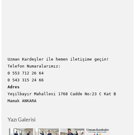
Uzman Kardeşler ile hemen iletişime geçin!
Telefon Numaralarımız:
0 553 712 26 64
0 543 315 24 66
Adres
Yeşilbayır Mahallesi 1768 Cadde No:23 C Kat B
Mamak ANKARA
Yazı Galerisi