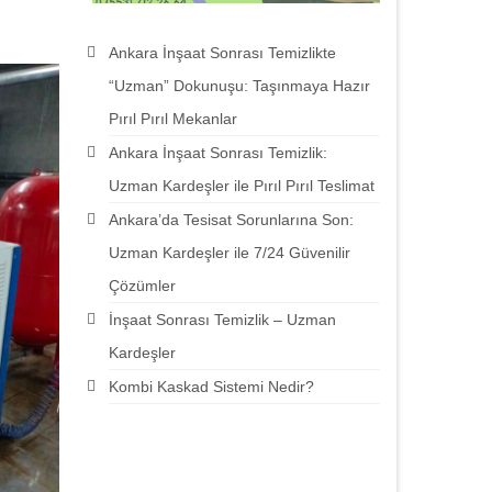
Ankara İnşaat Sonrası Temizlikte
“Uzman” Dokunuşu: Taşınmaya Hazır
Pırıl Pırıl Mekanlar
Ankara İnşaat Sonrası Temizlik:
Uzman Kardeşler ile Pırıl Pırıl Teslimat
Ankara’da Tesisat Sorunlarına Son:
Uzman Kardeşler ile 7/24 Güvenilir
Çözümler
İnşaat Sonrası Temizlik – Uzman
Kardeşler
Kombi Kaskad Sistemi Nedir?