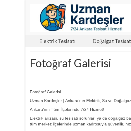
Elektrik Tesisatı
Doğalgaz Tesisat
Fotoğraf Galerisi
Fotoğraf Galerisi
Uzman Kardeşler | Ankara’nın Elektrik, Su ve Doğalgaz
Ankara’nın Tüm İlçelerinde 7/24 Hizmet!
Elektrik arızası, su tesisatı sorunları ya da doğalgaz 
tüm merkez ilçelerinde uzman kadrosuyla güvenilir, hızl