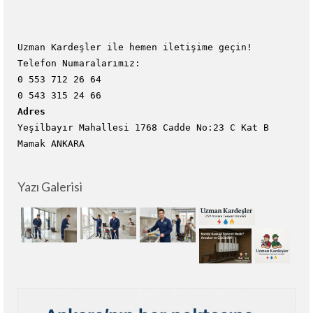
Uzman Kardeşler ile hemen iletişime geçin!
Telefon Numaralarımız:
0 553 712 26 64
0 543 315 24 66
Adres
Yeşilbayır Mahallesi 1768 Cadde No:23 C Kat B
Mamak ANKARA
Yazı Galerisi