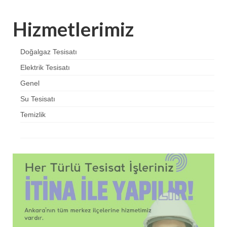
Hizmetlerimiz
Doğalgaz Tesisatı
Elektrik Tesisatı
Genel
Su Tesisatı
Temizlik