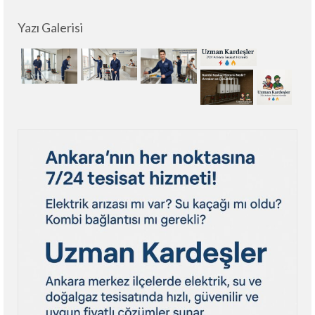
Yazı Galerisi