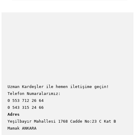
Uzman Kardeşler ile hemen iletişime geçin!
Telefon Numaralarımız:
0 553 712 26 64
0 543 315 24 66
Adres
Yeşilbayır Mahallesi 1768 Cadde No:23 C Kat B
Mamak ANKARA