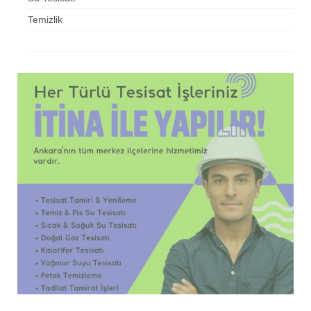
Temizlik