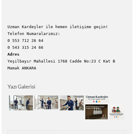
Uzman Kardeşler ile hemen iletişime geçin!
Telefon Numaralarımız:
0 553 712 26 64
0 543 315 24 66
Adres
Yeşilbayır Mahallesi 1768 Cadde No:23 C Kat B
Mamak ANKARA
Yazı Galerisi