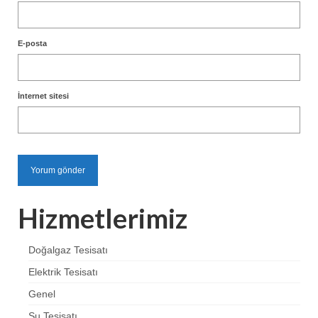
E-posta
İnternet sitesi
Hizmetlerimiz
Doğalgaz Tesisatı
Elektrik Tesisatı
Genel
Su Tesisatı