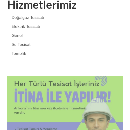
Hizmetlerimiz
Doğalgaz Tesisatı
Elektrik Tesisatı
Genel
Su Tesisatı
Temizlik