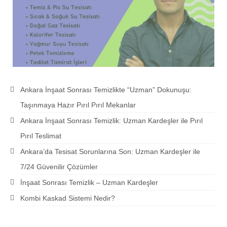
Ankara İnşaat Sonrası Temizlikte “Uzman” Dokunuşu:
Taşınmaya Hazır Pırıl Pırıl Mekanlar
Ankara İnşaat Sonrası Temizlik: Uzman Kardeşler ile Pırıl
Pırıl Teslimat
Ankara’da Tesisat Sorunlarına Son: Uzman Kardeşler ile
7/24 Güvenilir Çözümler
İnşaat Sonrası Temizlik – Uzman Kardeşler
Kombi Kaskad Sistemi Nedir?