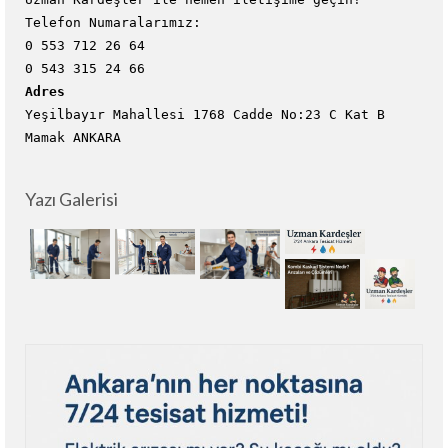
Telefon Numaralarımız:
0 553 712 26 64
0 543 315 24 66
Adres
Yeşilbayır Mahallesi 1768 Cadde No:23 C Kat B
Mamak ANKARA
Yazı Galerisi