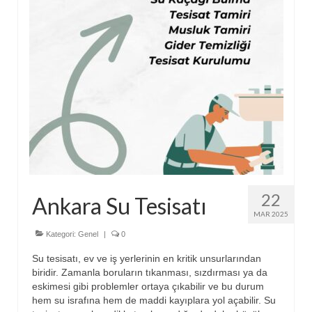
22
Ankara Su Tesisatı
MAR 2025
Kategori:
Genel
|
0
Su tesisatı, ev ve iş yerlerinin en kritik unsurlarından
biridir. Zamanla boruların tıkanması, sızdırması ya da
eskimesi gibi problemler ortaya çıkabilir ve bu durum
hem su israfına hem de maddi kayıplara yol açabilir. Su