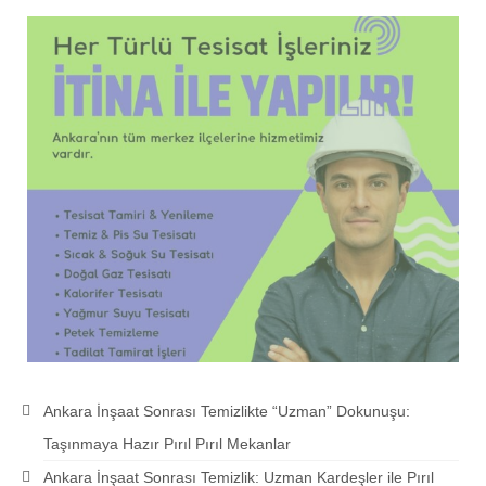
Ankara İnşaat Sonrası Temizlikte “Uzman” Dokunuşu:
Taşınmaya Hazır Pırıl Pırıl Mekanlar
Ankara İnşaat Sonrası Temizlik: Uzman Kardeşler ile Pırıl