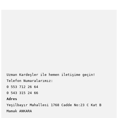
Uzman Kardeşler ile hemen iletişime geçin!
Telefon Numaralarımız:
0 553 712 26 64
0 543 315 24 66
Adres
Yeşilbayır Mahallesi 1768 Cadde No:23 C Kat B
Mamak ANKARA