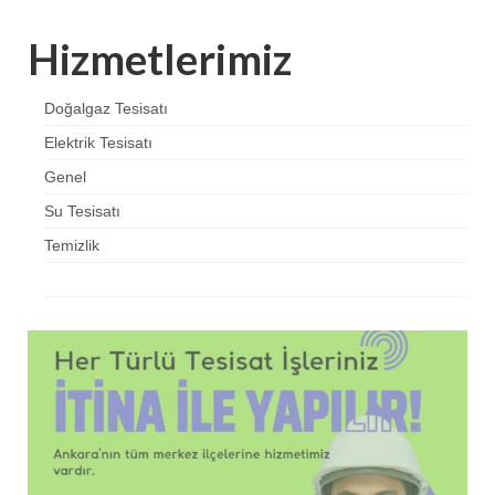
Hizmetlerimiz
Doğalgaz Tesisatı
Elektrik Tesisatı
Genel
Su Tesisatı
Temizlik