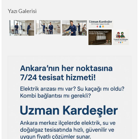
Yazı Galerisi