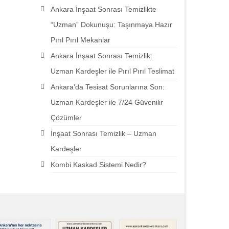
Ankara İnşaat Sonrası Temizlikte
“Uzman” Dokunuşu: Taşınmaya Hazır
Pırıl Pırıl Mekanlar
Ankara İnşaat Sonrası Temizlik:
Uzman Kardeşler ile Pırıl Pırıl Teslimat
Ankara’da Tesisat Sorunlarına Son:
Uzman Kardeşler ile 7/24 Güvenilir
Çözümler
İnşaat Sonrası Temizlik – Uzman
Kardeşler
Kombi Kaskad Sistemi Nedir?