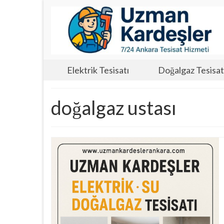
Elektrik Tesisatı
Doğalgaz Tesisat
doğalgaz ustası