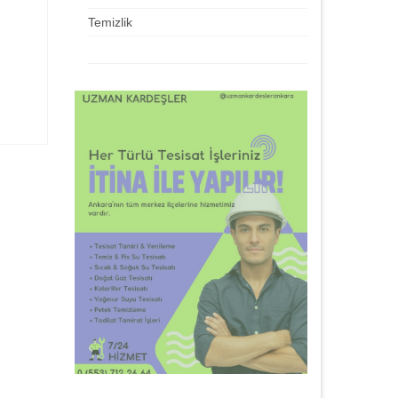
Temizlik