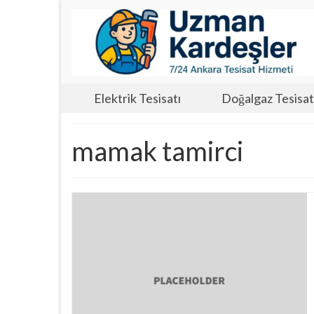
Elektrik Tesisatı
Doğalgaz Tesisat
mamak tamirci