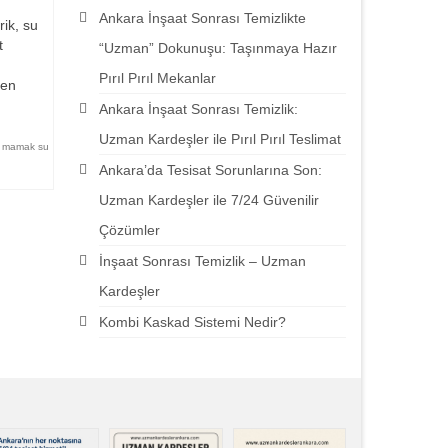
Ankara İnşaat Sonrası Temizlikte
rik, su
t
“Uzman” Dokunuşu: Taşınmaya Hazır
Pırıl Pırıl Mekanlar
 en
Ankara İnşaat Sonrası Temizlik:
Uzman Kardeşler ile Pırıl Pırıl Teslimat
,
mamak su
Ankara’da Tesisat Sorunlarına Son:
Uzman Kardeşler ile 7/24 Güvenilir
Çözümler
İnşaat Sonrası Temizlik – Uzman
Kardeşler
Kombi Kaskad Sistemi Nedir?