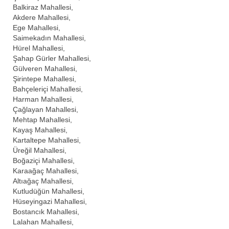
Balkiraz Mahallesi,
Akdere Mahallesi,
Ege Mahallesi,
Saimekadın Mahallesi,
Hürel Mahallesi,
Şahap Gürler Mahallesi,
Gülveren Mahallesi,
Şirintepe Mahallesi,
Bahçeleriçi Mahallesi,
Harman Mahallesi,
Çağlayan Mahallesi,
Mehtap Mahallesi,
Kayaş Mahallesi,
Kartaltepe Mahallesi,
Üreğil Mahallesi,
Boğaziçi Mahallesi,
Karaağaç Mahallesi,
Altıağaç Mahallesi,
Kutludüğün Mahallesi,
Hüseyingazi Mahallesi,
Bostancık Mahallesi,
Lalahan Mahallesi,