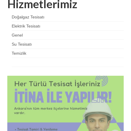
Hizmetlerimiz
Doğalgaz Tesisatı
Elektrik Tesisatı
Genel
Su Tesisatı
Temizlik