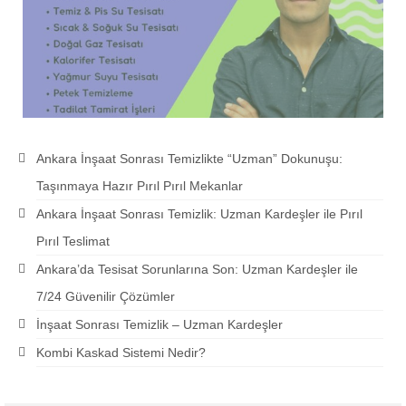
Ankara İnşaat Sonrası Temizlikte “Uzman” Dokunuşu:
Taşınmaya Hazır Pırıl Pırıl Mekanlar
Ankara İnşaat Sonrası Temizlik: Uzman Kardeşler ile Pırıl
Pırıl Teslimat
Ankara’da Tesisat Sorunlarına Son: Uzman Kardeşler ile
7/24 Güvenilir Çözümler
İnşaat Sonrası Temizlik – Uzman Kardeşler
Kombi Kaskad Sistemi Nedir?