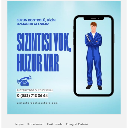
İletişim
Hizmetlerimiz
Hakkımızda
Fotoğraf Galerisi