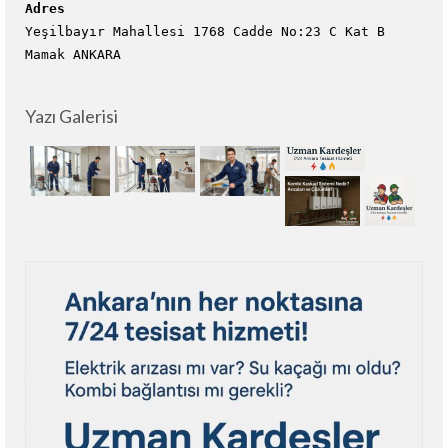
Adres
Yeşilbayır Mahallesi 1768 Cadde No:23 C Kat B
Mamak ANKARA
Yazı Galerisi