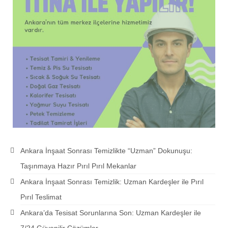
Ankara İnşaat Sonrası Temizlikte “Uzman” Dokunuşu:
Taşınmaya Hazır Pırıl Pırıl Mekanlar
Ankara İnşaat Sonrası Temizlik: Uzman Kardeşler ile Pırıl
Pırıl Teslimat
Ankara’da Tesisat Sorunlarına Son: Uzman Kardeşler ile