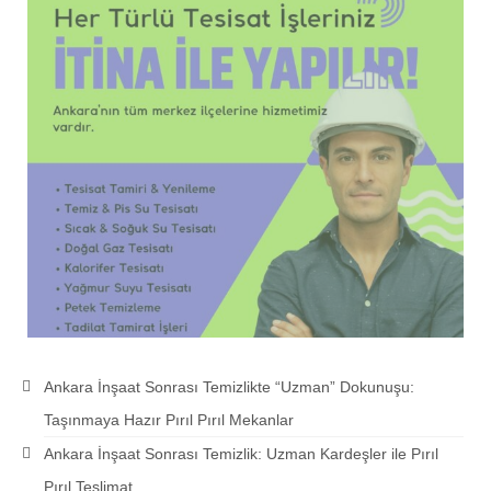
Ankara İnşaat Sonrası Temizlikte “Uzman” Dokunuşu:
Taşınmaya Hazır Pırıl Pırıl Mekanlar
Ankara İnşaat Sonrası Temizlik: Uzman Kardeşler ile Pırıl
Pırıl Teslimat