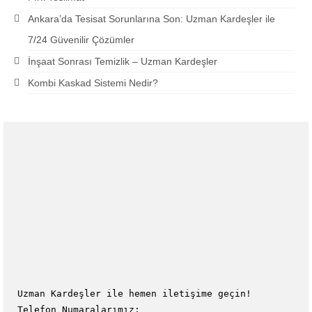
Ankara’da Tesisat Sorunlarına Son: Uzman Kardeşler ile
7/24 Güvenilir Çözümler
İnşaat Sonrası Temizlik – Uzman Kardeşler
Kombi Kaskad Sistemi Nedir?
Uzman Kardeşler ile hemen iletişime geçin!
Telefon Numaralarımız: