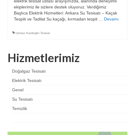
elektrik tesisat ustası arayışınızda, alanında deneyimli
ekiplerimiz ile sizlere destek oluyoruz. Verdiğimiz
Başlıca Elektrik Hizmetleri: Ankara Su Tesisatı – Kaçak
Tespiti ve Tadilat Su kaçağı, kırmadan tespit …
Devamı
Uzman Kardeşler Tesisat
Hizmetlerimiz
Doğalgaz Tesisatı
Elektrik Tesisatı
Genel
Su Tesisatı
Temizlik