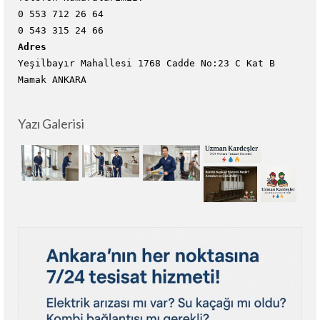
0 553 712 26 64
0 543 315 24 66
Adres
Yeşilbayır Mahallesi 1768 Cadde No:23 C Kat B
Mamak ANKARA
Yazı Galerisi