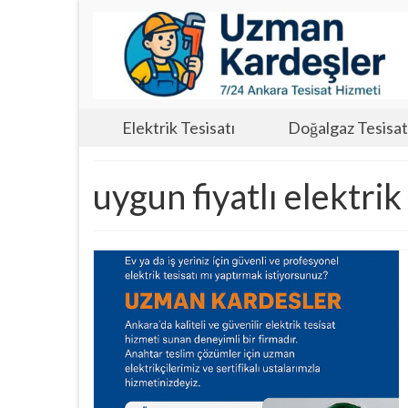
Elektrik Tesisatı
Doğalgaz Tesisat
uygun fiyatlı elektrik 