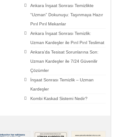
Ankara İnşaat Sonrası Temizlikte
“Uzman” Dokunuşu: Taşınmaya Hazır
Pırıl Pırıl Mekanlar
Ankara İnşaat Sonrası Temizlik:
Uzman Kardeşler ile Pırıl Pırıl Teslimat
Ankara’da Tesisat Sorunlarına Son:
Uzman Kardeşler ile 7/24 Güvenilir
Çözümler
İnşaat Sonrası Temizlik – Uzman
Kardeşler
Kombi Kaskad Sistemi Nedir?