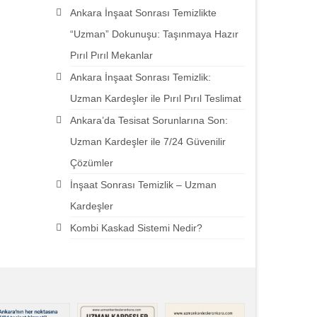
Ankara İnşaat Sonrası Temizlikte
“Uzman” Dokunuşu: Taşınmaya Hazır
Pırıl Pırıl Mekanlar
Ankara İnşaat Sonrası Temizlik:
Uzman Kardeşler ile Pırıl Pırıl Teslimat
Ankara’da Tesisat Sorunlarına Son:
Uzman Kardeşler ile 7/24 Güvenilir
Çözümler
İnşaat Sonrası Temizlik – Uzman
Kardeşler
Kombi Kaskad Sistemi Nedir?