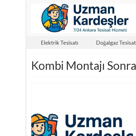
Elektrik Tesisatı
Doğalgaz Tesisat
Kombi Montajı Sonra