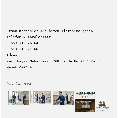
Uzman Kardeşler ile hemen iletişime geçin!
Telefon Numaralarımız:
0 553 712 26 64
0 543 315 24 66
Adres
Yeşilbayır Mahallesi 1768 Cadde No:23 C Kat B
Mamak ANKARA
Yazı Galerisi