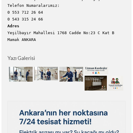
Telefon Numaralarımız:
0 553 712 26 64
0 543 315 24 66
Adres
Yeşilbayır Mahallesi 1768 Cadde No:23 C Kat B
Mamak ANKARA
Yazı Galerisi