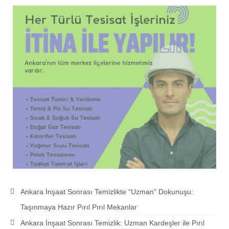
Ankara İnşaat Sonrası Temizlikte “Uzman” Dokunuşu:
Taşınmaya Hazır Pırıl Pırıl Mekanlar
Ankara İnşaat Sonrası Temizlik: Uzman Kardeşler ile Pırıl