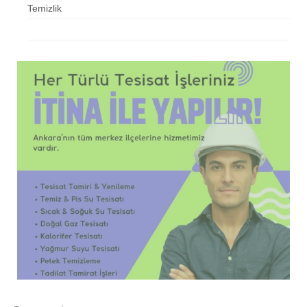
Temizlik