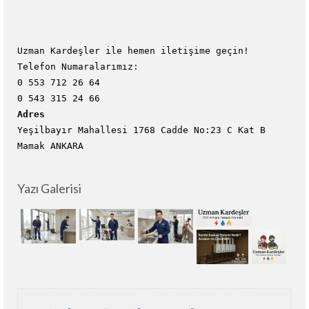
Uzman Kardeşler ile hemen iletişime geçin!
Telefon Numaralarımız:
0 553 712 26 64
0 543 315 24 66
Adres
Yeşilbayır Mahallesi 1768 Cadde No:23 C Kat B
Mamak ANKARA
Yazı Galerisi