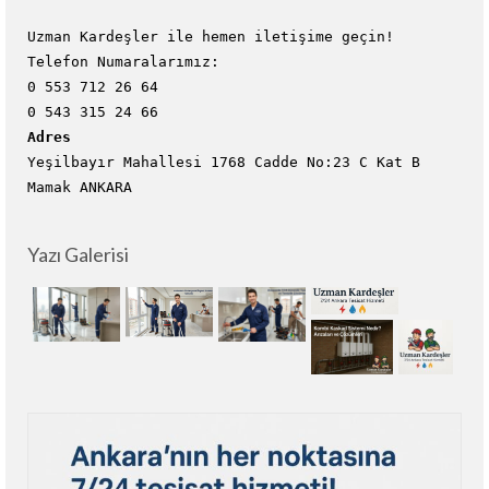
Uzman Kardeşler ile hemen iletişime geçin!
Telefon Numaralarımız:
0 553 712 26 64
0 543 315 24 66
Adres
Yeşilbayır Mahallesi 1768 Cadde No:23 C Kat B
Mamak ANKARA
Yazı Galerisi