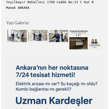
Yeşilbayır Mahallesi 1768 Cadde No:23 C Kat B
Mamak ANKARA
Yazı Galerisi