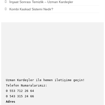
İnşaat Sonrası Temizlik – Uzman Kardeşler
Kombi Kaskad Sistemi Nedir?
Uzman Kardeşler ile hemen iletişime geçin!
Telefon Numaralarımız:
0 553 712 26 64
0 543 315 24 66
Adres