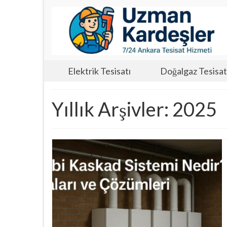
Elektrik Tesisatı
Doğalgaz Tesisat
Yıllık Arşivler: 2025