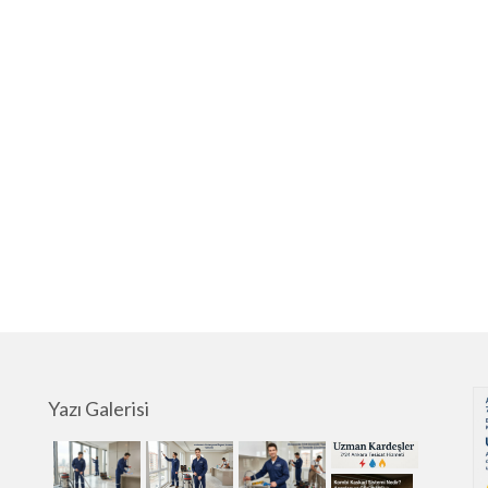
Yazı Galerisi