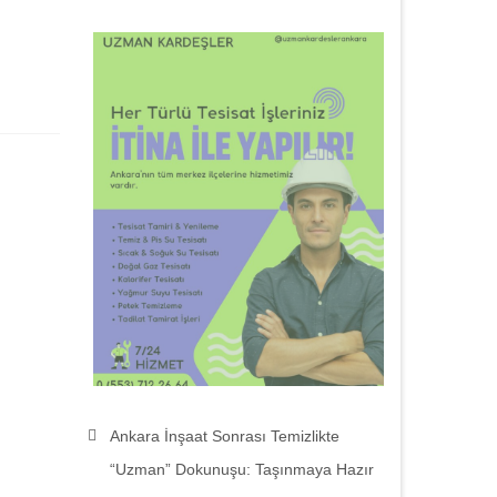
Ankara İnşaat Sonrası Temizlikte
“Uzman” Dokunuşu: Taşınmaya Hazır