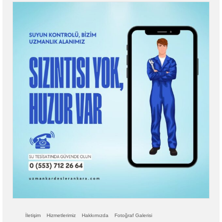
İletişim
Hizmetlerimiz
Hakkımızda
Fotoğraf Galerisi