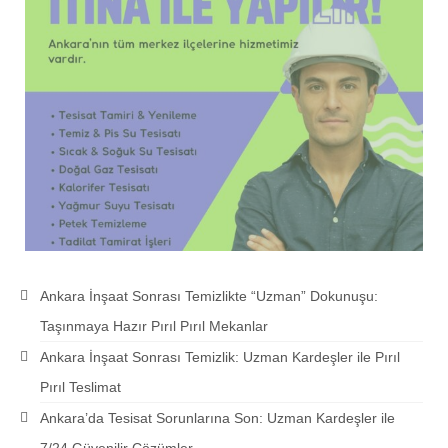
Ankara İnşaat Sonrası Temizlikte “Uzman” Dokunuşu:
Taşınmaya Hazır Pırıl Pırıl Mekanlar
Ankara İnşaat Sonrası Temizlik: Uzman Kardeşler ile Pırıl
Pırıl Teslimat
Ankara’da Tesisat Sorunlarına Son: Uzman Kardeşler ile