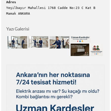
Adres
Yeşilbayır Mahallesi 1768 Cadde No:23 C Kat B
Mamak ANKARA
Yazı Galerisi