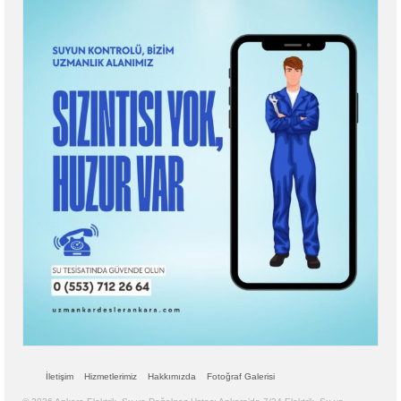
İletişim
Hizmetlerimiz
Hakkımızda
Fotoğraf Galerisi