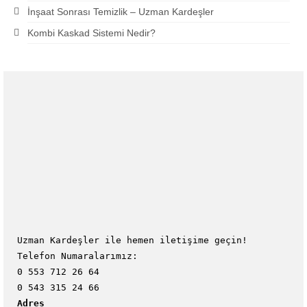
İnşaat Sonrası Temizlik – Uzman Kardeşler
Kombi Kaskad Sistemi Nedir?
Uzman Kardeşler ile hemen iletişime geçin!
Telefon Numaralarımız:
0 553 712 26 64
0 543 315 24 66
Adres