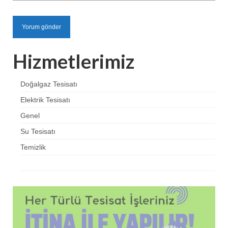
Hizmetlerimiz
Doğalgaz Tesisatı
Elektrik Tesisatı
Genel
Su Tesisatı
Temizlik