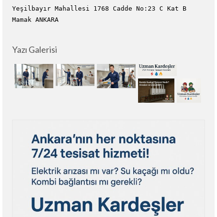
Yeşilbayır Mahallesi 1768 Cadde No:23 C Kat B
Mamak ANKARA
Yazı Galerisi