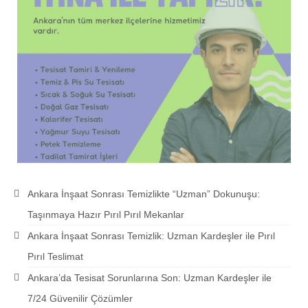
Ankara İnşaat Sonrası Temizlikte “Uzman” Dokunuşu:
Taşınmaya Hazır Pırıl Pırıl Mekanlar
Ankara İnşaat Sonrası Temizlik: Uzman Kardeşler ile Pırıl
Pırıl Teslimat
Ankara’da Tesisat Sorunlarına Son: Uzman Kardeşler ile
7/24 Güvenilir Çözümler