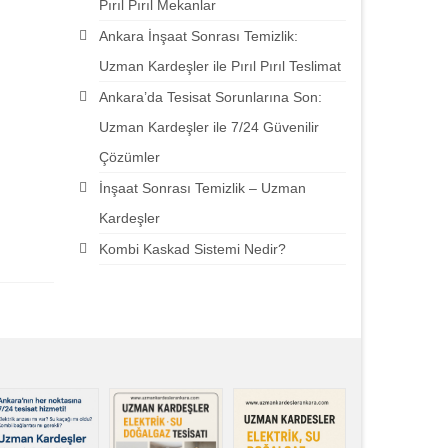
Pırıl Pırıl Mekanlar
Ankara İnşaat Sonrası Temizlik:
Uzman Kardeşler ile Pırıl Pırıl Teslimat
Ankara’da Tesisat Sorunlarına Son:
Uzman Kardeşler ile 7/24 Güvenilir
Çözümler
İnşaat Sonrası Temizlik – Uzman
Kardeşler
Kombi Kaskad Sistemi Nedir?