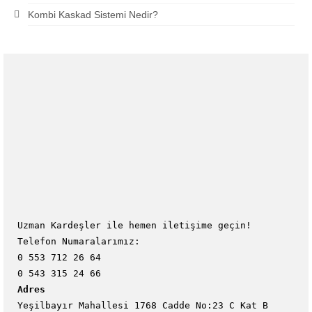
Kombi Kaskad Sistemi Nedir?
Uzman Kardeşler ile hemen iletişime geçin!
Telefon Numaralarımız:
0 553 712 26 64
0 543 315 24 66
Adres
Yeşilbayır Mahallesi 1768 Cadde No:23 C Kat B