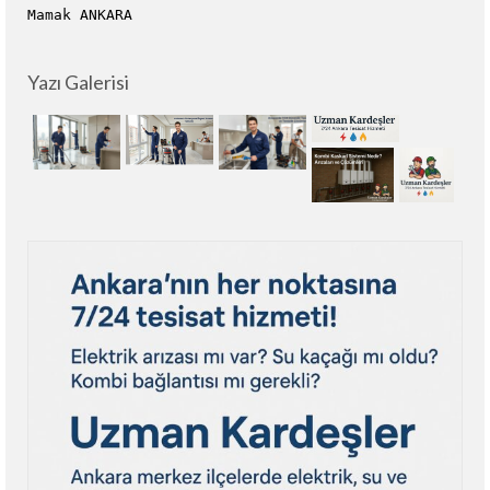
Mamak ANKARA
Yazı Galerisi