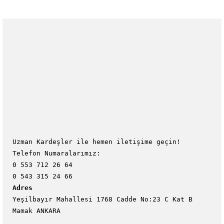
Uzman Kardeşler ile hemen iletişime geçin!
Telefon Numaralarımız:
0 553 712 26 64
0 543 315 24 66
Adres
Yeşilbayır Mahallesi 1768 Cadde No:23 C Kat B
Mamak ANKARA