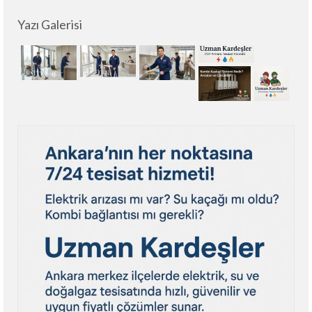
Yazı Galerisi