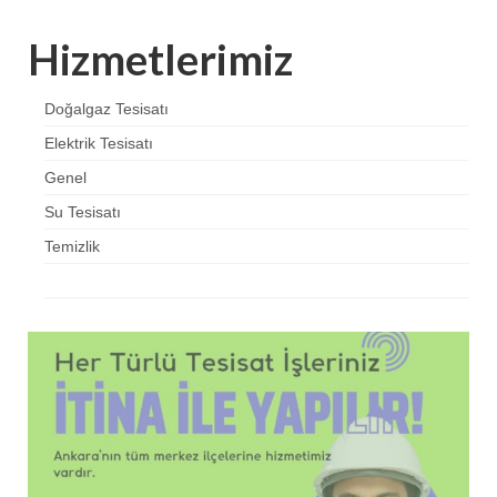
Hizmetlerimiz
Doğalgaz Tesisatı
Elektrik Tesisatı
Genel
Su Tesisatı
Temizlik