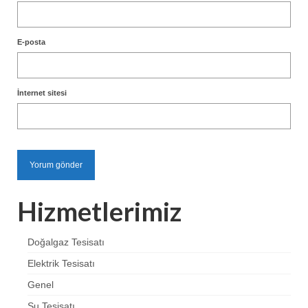
E-posta
İnternet sitesi
Hizmetlerimiz
Doğalgaz Tesisatı
Elektrik Tesisatı
Genel
Su Tesisatı