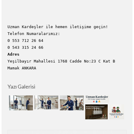
Uzman Kardeşler ile hemen iletişime geçin!
Telefon Numaralarımız:
0 553 712 26 64
0 543 315 24 66
Adres
Yeşilbayır Mahallesi 1768 Cadde No:23 C Kat B
Mamak ANKARA
Yazı Galerisi