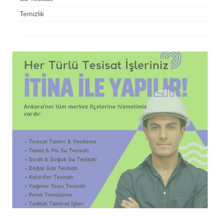
Temizlik