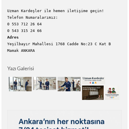
Uzman Kardeşler ile hemen iletişime geçin!
Telefon Numaralarımız:
0 553 712 26 64
0 543 315 24 66
Adres
Yeşilbayır Mahallesi 1768 Cadde No:23 C Kat B
Mamak ANKARA
Yazı Galerisi