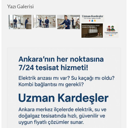
Yazı Galerisi