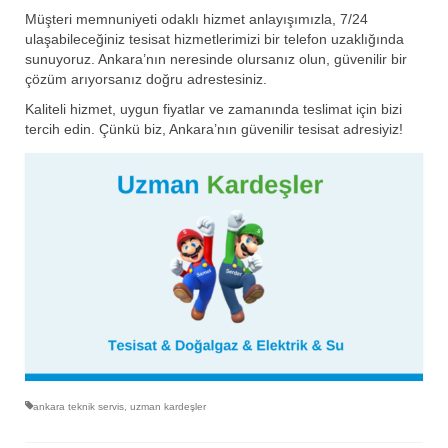
Müşteri memnuniyeti odaklı hizmet anlayışımızla, 7/24
ulaşabileceğiniz tesisat hizmetlerimizi bir telefon uzaklığında
sunuyoruz. Ankara’nın neresinde olursanız olun, güvenilir bir
çözüm arıyorsanız doğru adrestesiniz.
Kaliteli hizmet, uygun fiyatlar ve zamanında teslimat için bizi
tercih edin. Çünkü biz, Ankara’nın güvenilir tesisat adresiyiz!
ankara teknik servis
,
uzman kardeşler