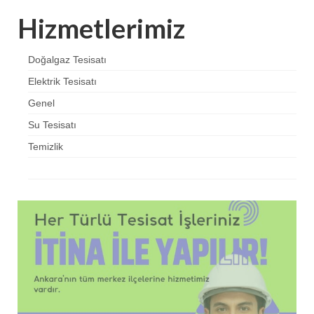
Hizmetlerimiz
Doğalgaz Tesisatı
Elektrik Tesisatı
Genel
Su Tesisatı
Temizlik