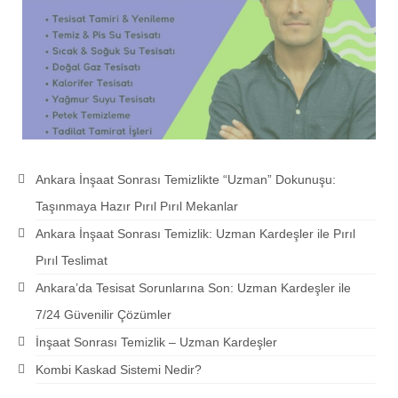
Ankara İnşaat Sonrası Temizlikte “Uzman” Dokunuşu:
Taşınmaya Hazır Pırıl Pırıl Mekanlar
Ankara İnşaat Sonrası Temizlik: Uzman Kardeşler ile Pırıl
Pırıl Teslimat
Ankara’da Tesisat Sorunlarına Son: Uzman Kardeşler ile
7/24 Güvenilir Çözümler
İnşaat Sonrası Temizlik – Uzman Kardeşler
Kombi Kaskad Sistemi Nedir?