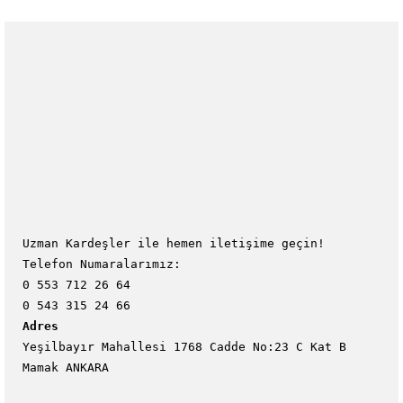
Uzman Kardeşler ile hemen iletişime geçin!
Telefon Numaralarımız:
0 553 712 26 64
0 543 315 24 66
Adres
Yeşilbayır Mahallesi 1768 Cadde No:23 C Kat B
Mamak ANKARA